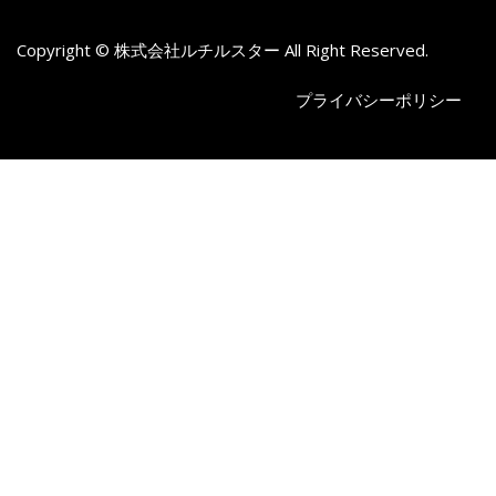
Copyright © 株式会社ルチルスター All Right Reserved.
プライバシーポリシー