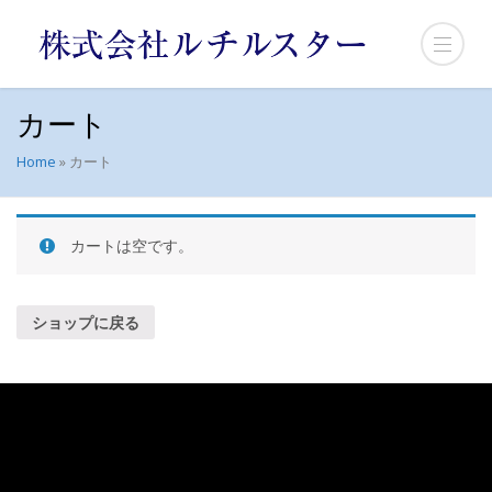
カート
Home
»
カート
カートは空です。
ショップに戻る